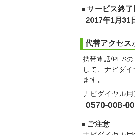
サービス終了
2017年1月3
代替アクセス
携帯電話/PH
して、ナビダイ
ます。
ナビダイヤル用
0570-008-0
ご注意
ナビダイヤル用