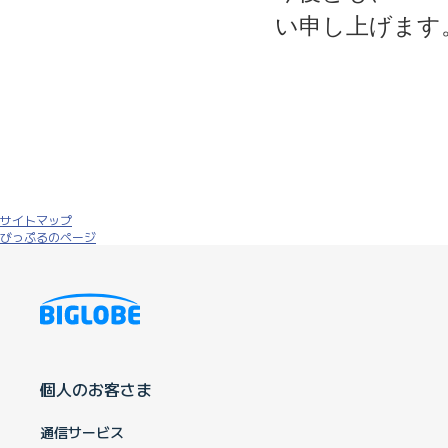
い申し上げます
サイトマップ
びっぷるのページ
個人のお客さま
通信サービス