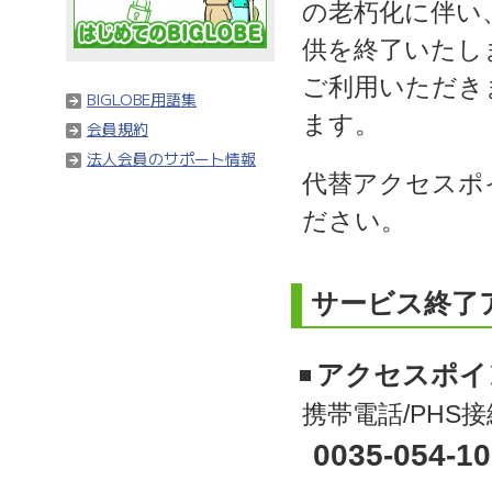
の老朽化に伴い、
供を終了いたし
ご利用いただき
BIGLOBE用語集
ます。
会員規約
法人会員のサポート情報
代替アクセスポ
ださい。
サービス終了
アクセスポイ
携帯電話/PHS
0035-054-10