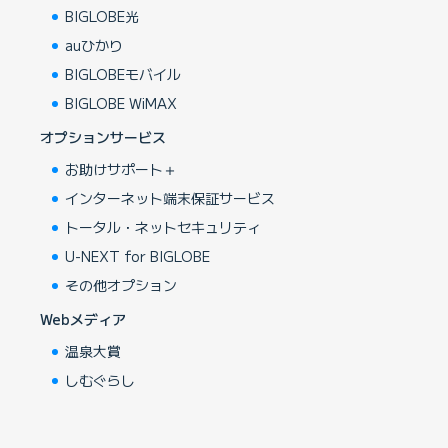
BIGLOBE光
auひかり
BIGLOBEモバイル
BIGLOBE WiMAX
オプションサービス
お助けサポート＋
インターネット端末保証サービス
トータル・ネットセキュリティ
U-NEXT for BIGLOBE
その他オプション
Webメディア
温泉大賞
しむぐらし