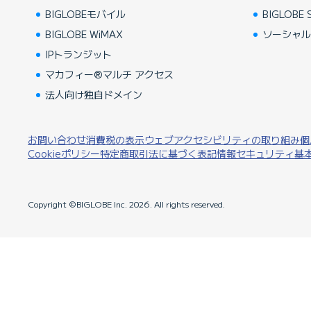
BIGLOBEモバイル
BIGLOBE S
BIGLOBE WiMAX
ソーシャ
IPトランジット
マカフィー®マルチ アクセス
法人向け独自ドメイン
お問い合わせ
消費税の表示
ウェブアクセシビリティの取り組み
個
Cookieポリシー
特定商取引法に基づく表記
情報セキュリティ基
Copyright ©BIGLOBE Inc.
2026.
All rights reserved.