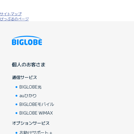
サイトマップ
びっぷるのページ
個人のお客さま
通信サービス
BIGLOBE光
auひかり
BIGLOBEモバイル
BIGLOBE WiMAX
オプションサービス
お助けサポート＋