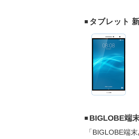
タブレット 
BIGLOBE
「BIGLOBE