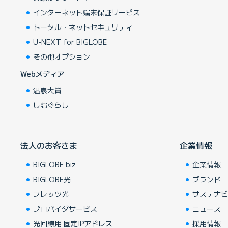
インターネット端末保証サービス
トータル・ネットセキュリティ
U-NEXT for BIGLOBE
その他オプション
Webメディア
温泉大賞
しむぐらし
法人のお客さま
企業情報
BIGLOBE biz.
企業情報
BIGLOBE光
ブランド
フレッツ光
サステナ
プロバイダサービス
ニュース
光回線用 固定IPアドレス
採用情報