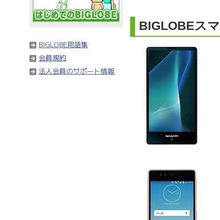
BIGLOBE
BIGLOBE用語集
会員規約
法人会員のサポート情報