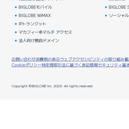
BIGLOBEモバイル
BIGLOBE S
BIGLOBE WiMAX
ソーシャ
IPトランジット
マカフィー®マルチ アクセス
法人向け独自ドメイン
お問い合わせ
消費税の表示
ウェブアクセシビリティの取り組み
個
Cookieポリシー
特定商取引法に基づく表記
情報セキュリティ基
Copyright ©BIGLOBE Inc.
2026.
All rights reserved.