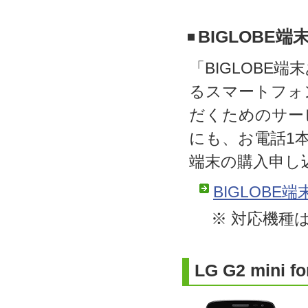
BIGLOBE
「BIGLOBE
るスマートフォ
だくためのサー
にも、お電話1
端末の購入申し
BIGLOB
※ 対応機種
LG G2 mini 