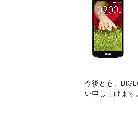
今後とも、BIG
い申し上げます