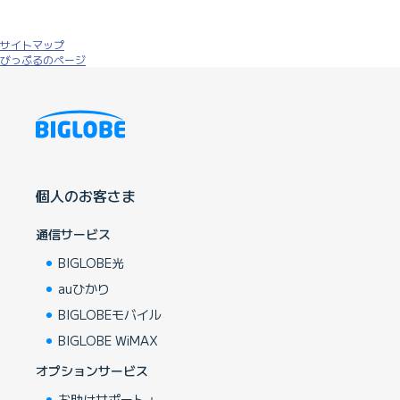
サイトマップ
びっぷるのページ
個人のお客さま
通信サービス
BIGLOBE光
auひかり
BIGLOBEモバイル
BIGLOBE WiMAX
オプションサービス
お助けサポート＋