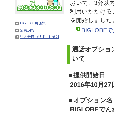
おいて、3分以
利用いただける、
を開始しました
BIGLOBE用語集
BIGLOBE
会員規約
法人会員のサポート情報
通話オプション
いて
提供開始日
2016年10月27
オプション名
BIGLOBEで