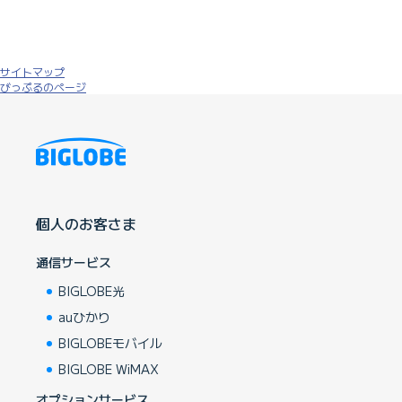
サイトマップ
びっぷるのページ
個人のお客さま
通信サービス
BIGLOBE光
auひかり
BIGLOBEモバイル
BIGLOBE WiMAX
オプションサービス