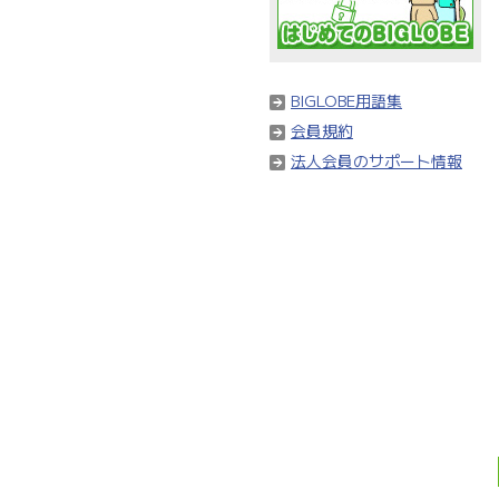
BIGLOBE用語集
会員規約
法人会員のサポート情報