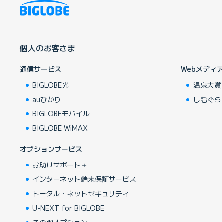
個人のお客さま
通信サービス
Webメディ
BIGLOBE光
温泉大賞
auひかり
しむぐら
BIGLOBEモバイル
BIGLOBE WiMAX
オプションサービス
お助けサポート＋
インターネット端末保証サービス
トータル・ネットセキュリティ
U-NEXT for BIGLOBE