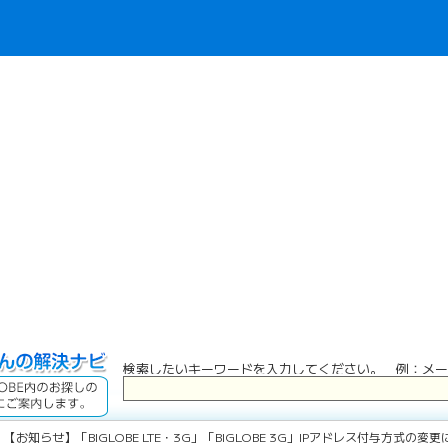
検索したいキーワードを入力してください。 例：メー
 【お知らせ】「BIGLOBE LTE・3G」「BIGLOBE 3G」IPアドレス付与方式の変