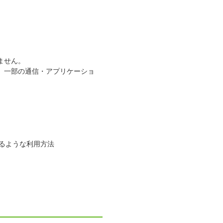
ません。
、一部の通信・アプリケーショ
るような利用方法