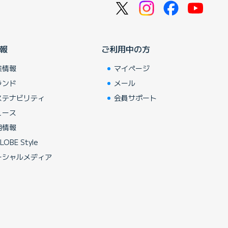
報
ご利用中の方
業情報
マイページ
ランド
メール
ステナビリティ
会員サポート
ュース
用情報
LOBE Style
ーシャルメディア