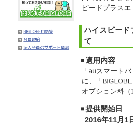
ピードプラスエ
ハイスピード
BIGLOBE用語集
会員規約
て
法人会員のサポート情報
適用内容
「auスマートバ
に、「BIGLOB
オプション料（1
提供開始日
2016年11月