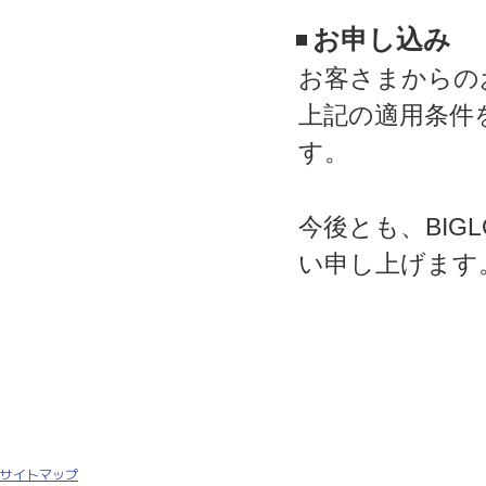
お申し込み
お客さまからの
上記の適用条件
す。
今後とも、BIG
い申し上げます
サイトマップ