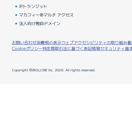
IPトランジット
マカフィー®マルチ アクセス
法人向け独自ドメイン
お問い合わせ
消費税の表示
ウェブアクセシビリティの取り組み
個
Cookieポリシー
特定商取引法に基づく表記
情報セキュリティ基
Copyright ©BIGLOBE Inc.
2026.
All rights reserved.