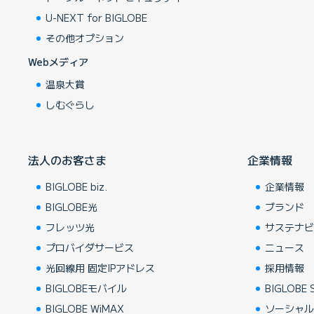
U-NEXT for BIGLOBE
その他オプション
Webメディア
温泉大賞
しむぐらし
法人のお客さま
企業情報
BIGLOBE biz.
企業情報
BIGLOBE光
ブランド
フレッツ光
サステナ
プロバイダサービス
ニュース
光回線用 固定IPアドレス
採用情報
BIGLOBEモバイル
BIGLOBE S
BIGLOBE WiMAX
ソーシャ