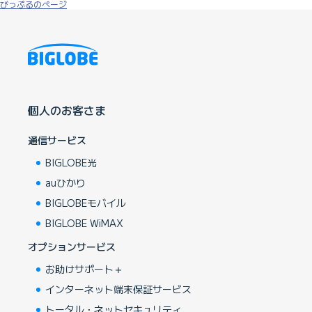
びっぷるのページ
個人のお客さま
通信サービス
BIGLOBE光
auひかり
BIGLOBEモバイル
BIGLOBE WiMAX
オプションサービス
お助けサポート＋
インターネット端末保証サービス
トータル・ネットセキュリティ