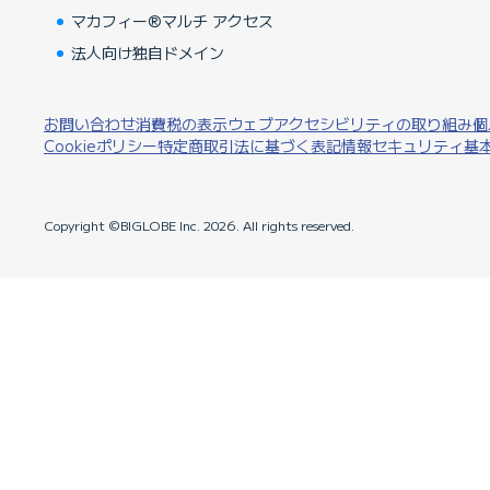
マカフィー®マルチ アクセス
法人向け独自ドメイン
お問い合わせ
消費税の表示
ウェブアクセシビリティの取り組み
個
Cookieポリシー
特定商取引法に基づく表記
情報セキュリティ基
Copyright ©BIGLOBE Inc.
2026.
All rights reserved.