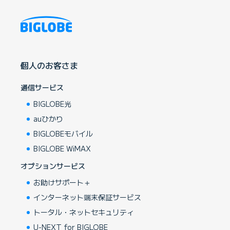
個人のお客さま
通信サービス
BIGLOBE光
auひかり
BIGLOBEモバイル
BIGLOBE WiMAX
オプションサービス
お助けサポート＋
インターネット端末保証サービス
トータル・ネットセキュリティ
U-NEXT for BIGLOBE