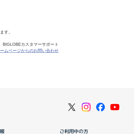
げます。
BIGLOBEカスタマーサポート
ームページからのお問い合わせ
報
ご利用中の方