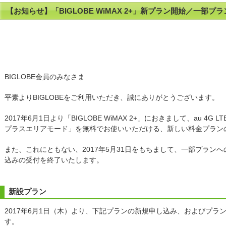
【お知らせ】「BIGLOBE WiMAX 2+」新プラン開始／一部
BIGLOBE会員のみなさま
平素よりBIGLOBEをご利用いただき、誠にありがとうございます。
2017年6月1日より「BIGLOBE WiMAX 2+」におきまして、au 4
プラスエリアモード」を無料でお使いいただける、新しい料金プラン
また、これにともない、2017年5月31日をもちまして、一部プラン
込みの受付を終了いたします。
新設プラン
2017年6月1日（木）より、下記プランの新規申し込み、およびプラ
す。