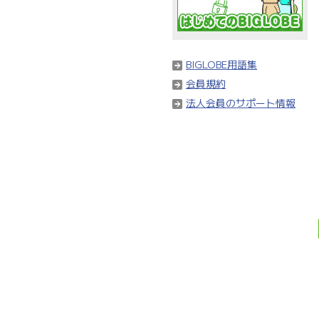
BIGLOBE用語集
会員規約
法人会員のサポート情報