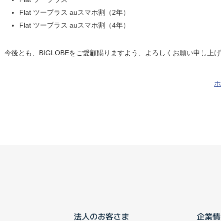
Flat ツープラス auスマホ割（2年）
Flat ツープラス auスマホ割（4年）
今後とも、BIGLOBEをご愛顧賜りますよう、よろしくお願い申し上
ホ
法人のお客さま
企業情