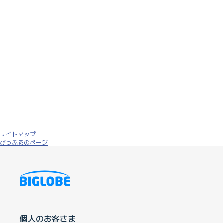
サイトマップ
びっぷるのページ
個人のお客さま