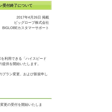
プラン受付終了について
2017年4月26日 掲載
ビッグローブ株式会社
BIGLOBEカスタマーサポート
G LTEを利用できる「ハイスピード
の提供を開始いたします。
へのプラン変更、および新規申し
ン変更の受付を開始いたしま