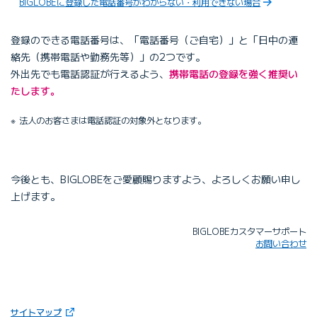
BIGLOBEに登録した電話番号がわからない・利用できない場合
登録のできる電話番号は、「電話番号（ご自宅）」と「日中の連
絡先（携帯電話や勤務先等）」の2つです。
外出先でも電話認証が行えるよう、
携帯電話の登録を強く推奨い
たします。
法人のお客さまは電話認証の対象外となります。
今後とも、BIGLOBEをご愛顧賜りますよう、よろしくお願い申し
上げます。
BIGLOBEカスタマーサポート
お問い合わせ
（新しいタブで開きます）
サイトマップ