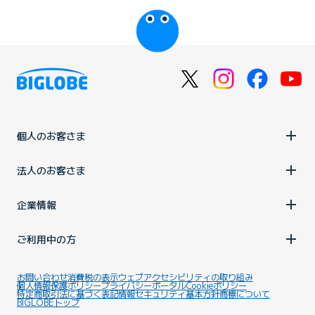
びっぷるのページ
個人のお客さま
法人のお客さま
企業情報
ご利用中の方
お問い合わせ
消費税の表示
ウェブアクセシビリティの取り組み
個人情報保護ポリシー
プライバシーポータル
Cookieポリシー
特定商取引法に基づく表記
情報セキュリティ基本方針
商標について
BIGLOBEトップ