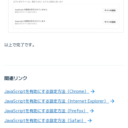
以上で完了です。
関連リンク
JavaScriptを有効にする設定方法（Chrome）
JavaScriptを有効にする設定方法（Internet Explorer）
JavaScriptを有効にする設定方法（Firefox）
JavaScriptを有効にする設定方法（Safari）