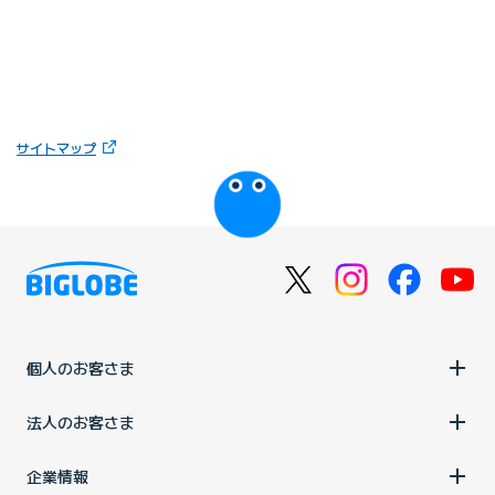
（新しいタブで開きます）
サイトマップ
びっぷるのページ
個人のお客さま
法人のお客さま
企業情報