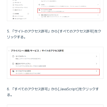
「サイトのアクセス許可」から[すべてのアクセス許可]をク
リックする。
「すべてのアクセス許可」から[JavaScript]をクリックす
る。