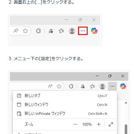
画面右上の[…]をクリックする。
メニュー下の[設定]をクリックする。