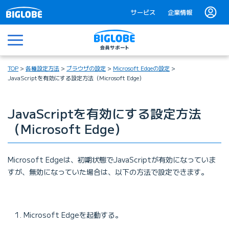
サービス
企業情報
メニュー
TOP
各種設定方法
ブラウザの設定
Microsoft Edgeの設定
JavaScriptを有効にする設定方法（Microsoft Edge）
JavaScriptを有効にする設定方法
（Microsoft Edge）
Microsoft Edgeは、初期状態でJavaScriptが有効になっていま
すが、無効になっていた場合は、以下の方法で設定できます。
Microsoft Edgeを起動する。