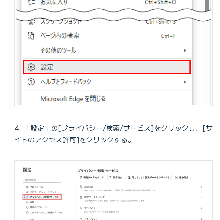
「設定」の[プライバシー/検索/サービス]をクリックし、[サ
イトのアクセス許可]をクリックする。