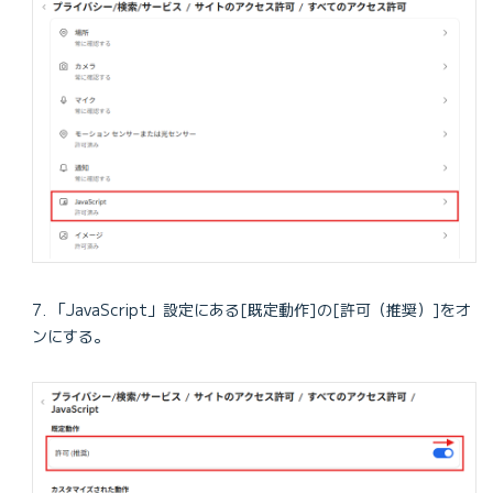
「JavaScript」設定にある[既定動作]の[許可（推奨）]をオ
ンにする。