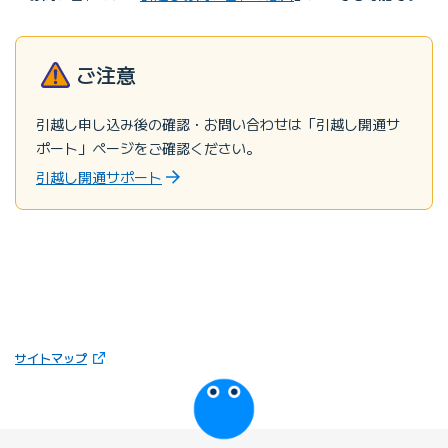
ご注意
引越し申し込み後の確認・お問い合わせは「引越し開通サ
ポート」ページをご確認ください。
引越し開通サポート
（新しいタブで開きます）
サイトマップ
びっぷるのページ