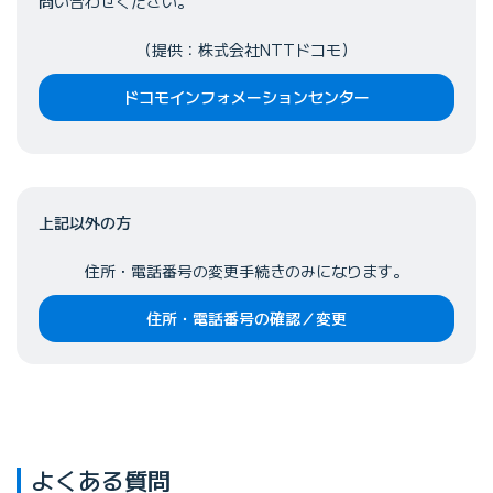
問い合わせください。
（提供：株式会社NTTドコモ）
ドコモインフォメーションセンター
上記以外の方
住所・電話番号の変更手続きのみになります。
住所・電話番号の確認／変更
よくある質問