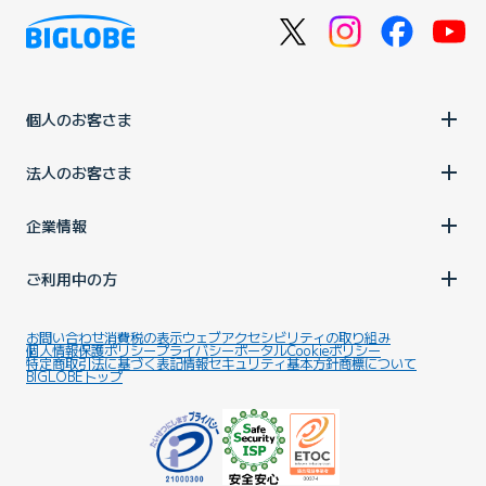
個人のお客さま
法人のお客さま
企業情報
ご利用中の方
お問い合わせ
消費税の表示
ウェブアクセシビリティの取り組み
個人情報保護ポリシー
プライバシーポータル
Cookieポリシー
特定商取引法に基づく表記
情報セキュリティ基本方針
商標について
BIGLOBEトップ