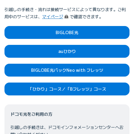
引越しの手続き・流れは接続サービスによって異なります。ご利
（ログイン）
用中のサービスは、
マイページ
で確認できます。
BIGLOBE光
auひかり
BIGLOBE光パックNeo with フレッツ
「ひかり」コース／「Bフレッツ」コース
ドコモ光をご利用の方
引越しの手続きは、ドコモインフォメーションセンターへお