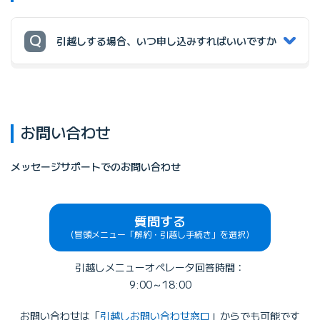
引越しする場合、いつ申し込みすればいいですか
お問い合わせ
メッセージサポートでのお問い合わせ
質問する
（冒頭メニュー「解約・引越し手続き」を選択）
引越しメニューオペレータ回答時間：
9:00～18:00
お問い合わせは「
引越しお問い合わせ窓口
」からでも可能です