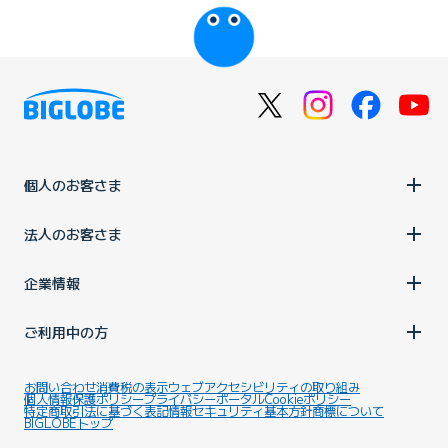
びっぷるのページ
個人のお客さま
法人のお客さま
企業情報
ご利用中の方
お問い合わせ
消費税の表示
ウェブアクセシビリティの取り組み
個人情報保護ポリシー
プライバシーポータル
Cookieポリシー
特定商取引法に基づく表記
情報セキュリティ基本方針
商標について
BIGLOBEトップ