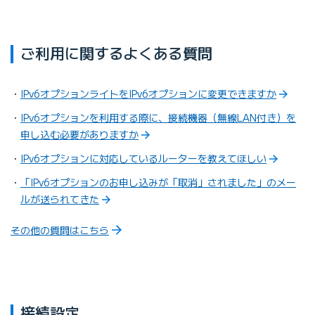
ご利用に関するよくある質問
IPv6オプションライトをIPv6オプションに変更できますか
IPv6オプションを利用する際に、接続機器（無線LAN付き）を
申し込む必要がありますか
IPv6オプションに対応しているルーターを教えてほしい
「IPv6オプションのお申し込みが「取消」されました」のメー
ルが送られてきた
その他の質問はこちら
接続設定