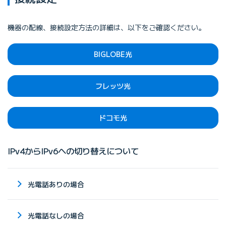
機器の配線、接続設定方法の詳細は、以下をご確認ください。
BIGLOBE光
フレッツ光
ドコモ光
IPv4からIPv6への切り替えについて
光電話ありの場合
光電話なしの場合