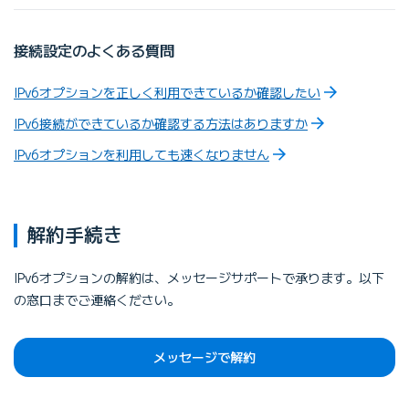
接続設定のよくある質問
IPv6オプションを正しく利用できているか確認したい
IPv6接続ができているか確認する方法はありますか
IPv6オプションを利用しても速くなりません
解約手続き
IPv6オプションの解約は、メッセージサポートで承ります。以下
の窓口までご連絡ください。
メッセージで解約