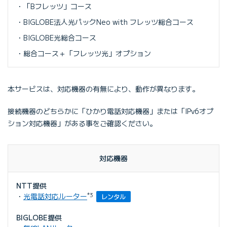
「Bフレッツ」コース
BIGLOBE法人光パックNeo with フレッツ総合コース
BIGLOBE光総合コース
総合コース＋「フレッツ光」オプション
本サービスは、対応機器の有無により、動作が異なります。
接続機器のどちらかに「ひかり電話対応機器」または「IPv6オプ
ション対応機器」がある事をご確認ください。
対応機器
NTT提供
光電話対応ルーター
*3
レンタル
BIGLOBE提供