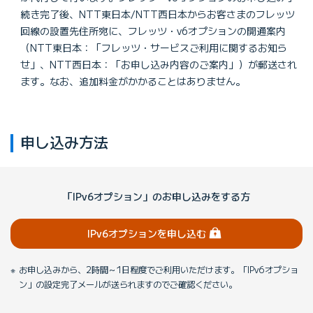
続き完了後、NTT東日本/NTT西日本からお客さまのフレッツ
回線の設置先住所宛に、フレッツ・v6オプションの開通案内
（NTT東日本：「フレッツ・サービスご利用に関するお知ら
せ」、NTT西日本：「お申し込み内容のご案内」）が郵送され
ます。なお、追加料金がかかることはありません。
申し込み方法
「IPv6オプション」のお申し込みをする方
（ログイン）
IPv6オプションを申し込む
お申し込みから、2時間～1日程度でご利用いただけます。「IPv6オプショ
ン」の設定完了メールが送られますのでご確認ください。