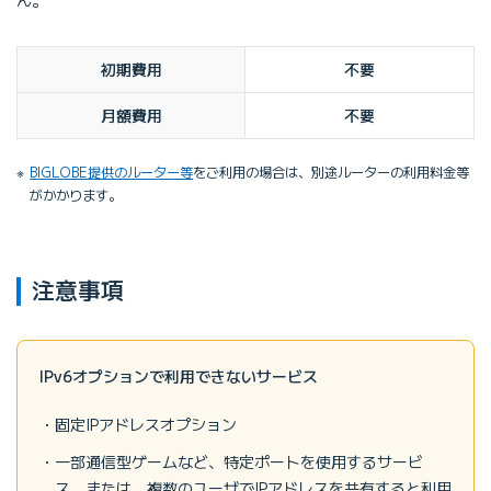
初期費用
不要
月額費用
不要
BIGLOBE提供のルーター等
をご利用の場合は、別途ルーターの利用料金等
がかかります。
注意事項
IPv6オプションで利用できないサービス
固定IPアドレスオプション
一部通信型ゲームなど、特定ポートを使用するサービ
ス、または、複数のユーザでIPアドレスを共有すると利用