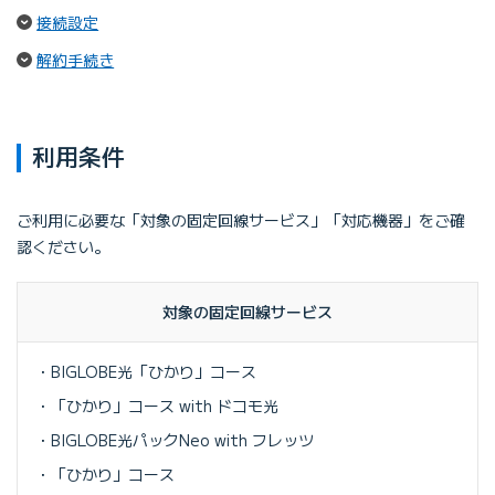
（ページ内リンク）
接続設定
（ページ内リンク）
解約手続き
利用条件
ご利用に必要な「対象の固定回線サービス」「対応機器」をご確
認ください。
対象の固定回線サービス
BIGLOBE光「ひかり」コース
「ひかり」コース with ドコモ光
BIGLOBE光パックNeo with フレッツ
「ひかり」コース