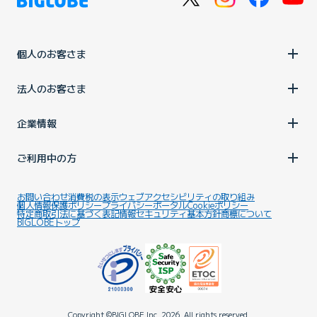
個人のお客さま
法人のお客さま
企業情報
ご利用中の方
お問い合わせ
消費税の表示
ウェブアクセシビリティの取り組み
個人情報保護ポリシー
プライバシーポータル
Cookieポリシー
特定商取引法に基づく表記
情報セキュリティ基本方針
商標について
BIGLOBEトップ
Copyright ©BIGLOBE Inc.
2026.
All rights reserved.