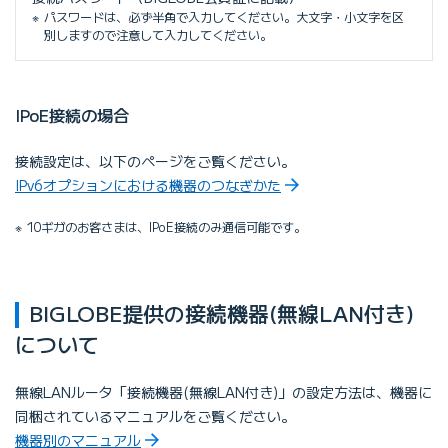
パスワードは、必ず半角で入力してください。大文字・小文字を区
別しますので注意して入力してください。
IPoE接続の場合
接続設定は、以下のページをご覧ください。
IPv6オプションにおける機器のつなぎかた
10ギガのお客さまは、IPoE接続のみ通信可能です。
BIGLOBE提供の接続機器(無線LAN付き)
について
無線LANルータ「接続機器(無線LAN付き)」の設定方法は、機器に
同梱されているマニュアルをご覧ください。
機器別のマニュアル