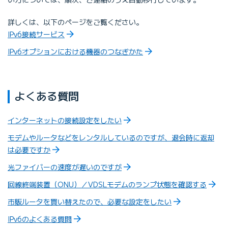
詳しくは、以下のページをご覧ください。
IPv6接続サービス
IPv6オプションにおける機器のつなぎかた
よくある質問
インターネットの接続設定をしたい
モデムやルータなどをレンタルしているのですが、退会時に返却
は必要ですか
光ファイバーの速度が遅いのですが
回線終端装置（ONU）／VDSLモデムのランプ状態を確認する
市販ルータを買い替えたので、必要な設定をしたい
IPv6のよくある質問