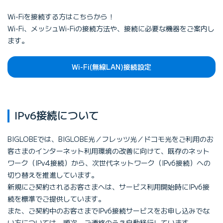
Wi-Fiを接続する方はこちらから！
Wi-Fi、メッシュWi-Fiの接続方法や、接続に必要な機器をご案内し
ます。
Wi-Fi(無線LAN)接続設定
IPv6接続について
BIGLOBEでは、BIGLOBE光／フレッツ光／ドコモ光をご利用のお
客さまのインターネット利用環境の改善に向けて、既存のネット
ワーク（IPv4接続）から、次世代ネットワーク（IPv6接続）への
切り替えを推進しています。
新規にご契約されるお客さまへは、サービス利用開始時にIPv6接
続を標準でご提供しています。
また、ご契約中のお客さまでIPv6接続サービスをお申し込みでな
い方については、順次、ご連絡のうえ自動移行しています。