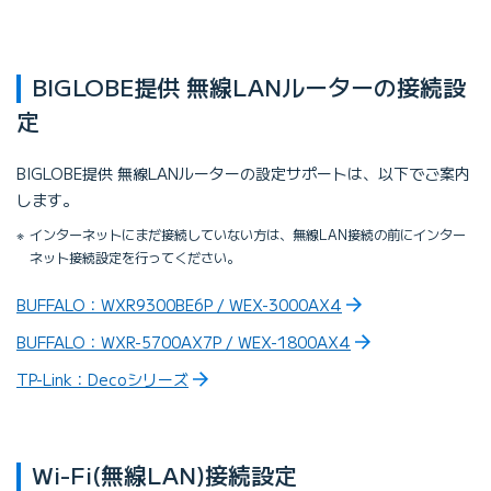
BIGLOBE提供 無線LANルーターの接続設
定
BIGLOBE提供 無線LANルーターの設定サポートは、以下でご案内
します。
インターネットにまだ接続していない方は、無線LAN接続の前にインター
ネット接続設定を行ってください。
BUFFALO：WXR9300BE6P / WEX-3000AX4
BUFFALO：WXR-5700AX7P / WEX-1800AX4
TP-Link：Decoシリーズ
Wi-Fi(無線LAN)接続設定