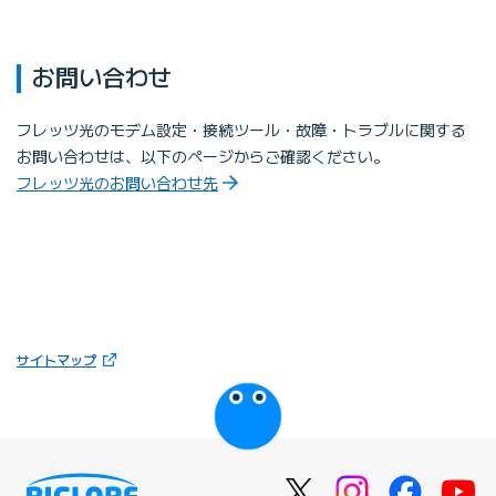
お問い合わせ
フレッツ光のモデム設定・接続ツール・故障・トラブルに関する
お問い合わせは、以下のページからご確認ください。
フレッツ光のお問い合わせ先
（新しいタブで開きます）
サイトマップ
びっぷるのページ