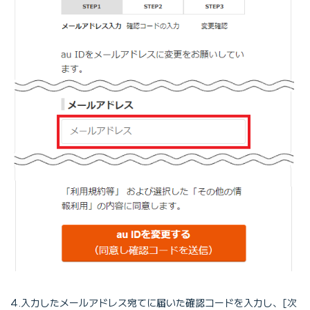
4.入力したメールアドレス宛てに届いた確認コードを入力し、[次