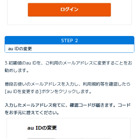
STEP
2
au IDの変更
3.初期値のau IDを、ご利用のメールアドレスに変更することをお
勧めします。
普段お使いのメールアドレスを入力し、利用規約等を確認したら
[au IDを変更する]ボタンをクリックします。
入力したメールアドレス宛てに、確認コードが届きます。コード
をお手元に控えてください。