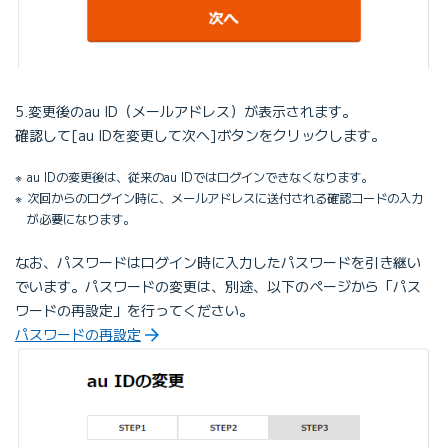
5.変更後のau ID（メールアドレス）が表示されます。
確認して[au IDを変更して次へ]ボタンをクリックします。
au IDの変更後は、従来のau IDではログインできなくなります。
次回からのログイン時に、メールアドレスに送付される確認コードの入力
が必要になります。
なお、パスワードはログイン時に入力したパスワードを引き継い
でいます。パスワードの変更は、別途、以下のページから「パス
ワードの再設定」を行ってください。
パスワードの再設定