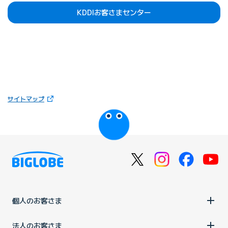
KDDIお客さまセンター
（新しいタブで開きます）
サイトマップ
びっぷるのページ
個人のお客さま
法人のお客さま