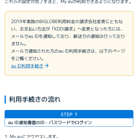
これらの設定が完了すると、My auが利用できるようになります。
2019年実施のBIGLOBE利用料金の請求会社変更にともな
い、お支払い方法が「KDDI請求」へ変更となった方には、
メールでau IDを通知しており、郵送での通知は行っており
ません。
メールで通知された方のau ID利用手続きは、以下のページ
をご覧ください。
au ID利用手続き
利用手続きの流れ
STEP
1
au ID通知書面のID・パスワードでログイン
1. My auにアクセスします。