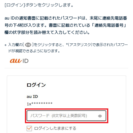
[ログイン]ボタンをクリックします。
au IDの通知書面に記載されたパスワードは、末尾に連絡先電話番
号の下4桁が入ります。書面に記載されている「連絡先電話番号」
欄の伏字部分を読み替えて入力してください。
入力欄の[
]をクリックすると、*(アスタリスク)で表示されたパスワー
ドが視認できるようになります。