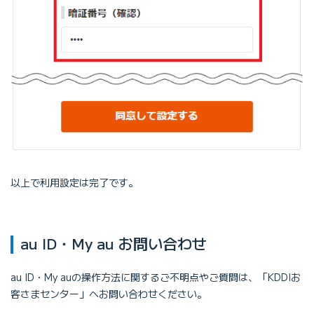
以上で利用設定は完了です。
au ID・My au お問い合わせ
au ID・My auの操作方法に関するご不明点やご質問は、「KDDIお
客さまセンター」へお問い合わせください。