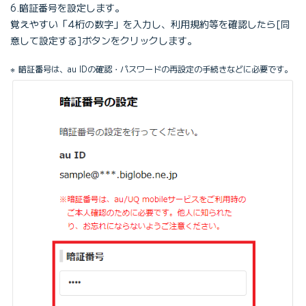
6.暗証番号を設定します。
覚えやすい「4桁の数字」を入力し、利用規約等を確認したら[同
意して設定する]ボタンをクリックします。
暗証番号は、au IDの確認・パスワードの再設定の手続きなどに必要です。