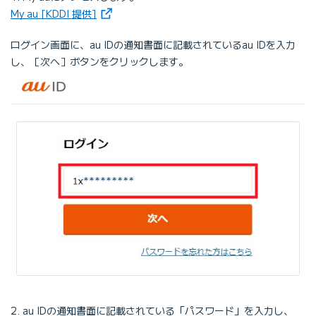
（新しいタブで開きます）
My au [KDDI 提供]
ログイン画面に、au IDの通知書面に記載されているau IDを入力
し、［次へ］ボタンをクリックします。
2. au IDの通知書面に記載されている「パスワード」を入力し、