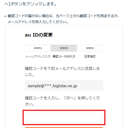
へ]ボタンをクリックします。
確認コードが届かない場合は、当ページ上から確認コードを再送するか、
メールアドレスを再入力してください。