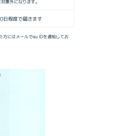
は対象外になります。
10日程度で届きます
方にはメールでau IDを通知してお