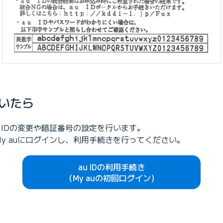
届いたら
u IDの変更や暗証番号の設定を行います。
My auにログインし、利用手続きを行ってください。
au IDの利用手続き
（My auの初回ログイン）