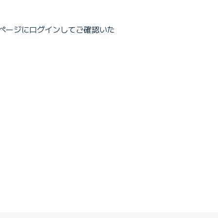
のマイページにログインしてご確認いた