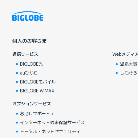
個人のお客さま
通信サービス
Webメディ
BIGLOBE光
温泉大賞
auひかり
しむぐら
BIGLOBEモバイル
BIGLOBE WiMAX
オプションサービス
お助けサポート＋
インターネット端末保証サービス
トータル・ネットセキュリティ