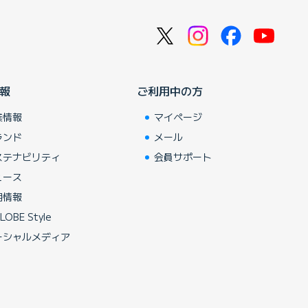
報
ご利用中の方
業情報
マイページ
ランド
メール
ステナビリティ
会員サポート
ュース
用情報
LOBE Style
ーシャルメディア