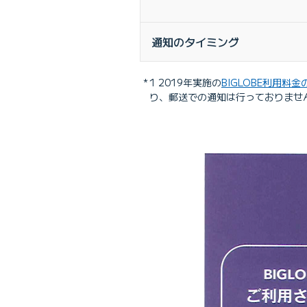
通知のタイミング
1 2019年実施の
BIGLOBE利用料
り、郵送での通知は行っておりませ