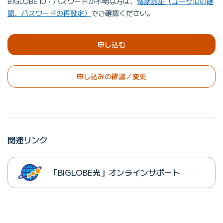
BIGLOBE ID・パスワードが不明な方は、
電話認証（ユーザIDの確
認、パスワードの再設定）
でご確認ください。
申し込む
申し込みの確認／変更
関連リンク
「BIGLOBE光」オンラインサポート