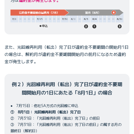
方は
違約金が発生します。
また、光回線再利用（転出）完了日が違約金不要期間の開始月1日
の場合は、解約月が違約金不要期間開始月の前月になるため違約
金が発生します。
例２）光回線再利用（転出）完了日が違約金不要期
間開始月の1日にあたる「8月1日」の場合
● 7月15日：他社SA方式の光回線に申込
① 8月1日： 光回線再利用（転出）完了日
② 7月31日：「光回線再利用（転出）完了日」の前日
③ 7月31日：「光回線再利用（転出）完了日の前日」の属する月の
最終日（解約日）