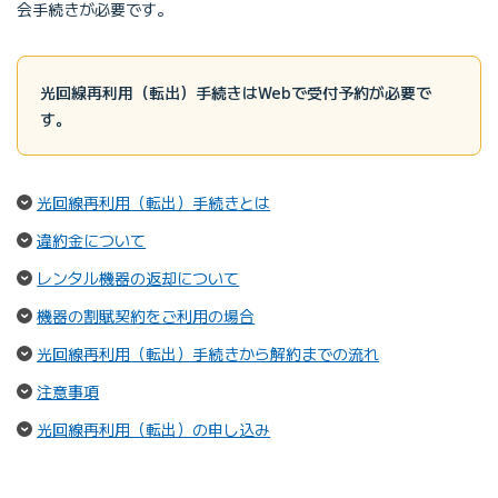
会手続きが必要です。
光回線再利用（転出）手続きはWebで受付予約が必要で
す。
（ページ内リンク）
光回線再利用（転出）手続きとは
（ページ内リンク）
違約金について
（ページ内リンク）
レンタル機器の返却について
（ページ内リンク）
機器の割賦契約をご利用の場合
（ページ内リン
光回線再利用（転出）手続きから解約までの流れ
（ページ内リンク）
注意事項
（ページ内リンク）
光回線再利用（転出）の申し込み