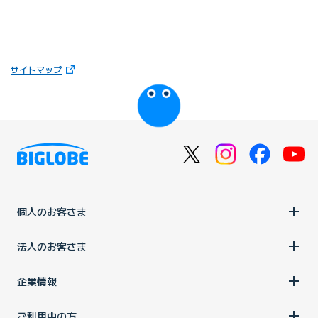
（新しいタブで開きます）
サイトマップ
びっぷるのページ
個人のお客さま
法人のお客さま
企業情報
ご利用中の方