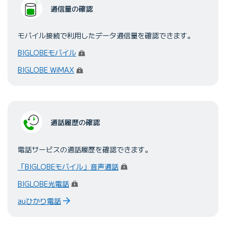
通信量の確認
モバイル接続で利⽤したデータ通信量を確認できます。
（ログイン）
BIGLOBEモバイル
（ログイン）
BIGLOBE WiMAX
通話履歴の確認
電話サービスの通話履歴を確認できます。
（ログイン）
「BIGLOBEモバイル」音声通話
（ログイン）
BIGLOBE光電話
auひかり電話