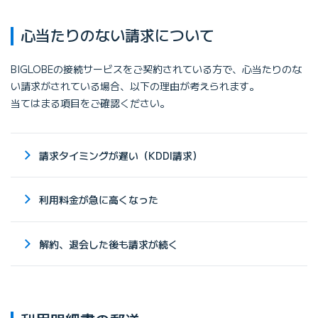
⼼当たりのない請求について
BIGLOBEの接続サービスをご契約されている⽅で、⼼当たりのな
い請求がされている場合、以下の理由が考えられます。
当てはまる項⽬をご確認ください。
請求タイミングが遅い（KDDI請求）
利⽤料⾦が急に⾼くなった
解約、退会した後も請求が続く