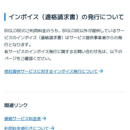
インボイス（適格請求書）の発⾏について
BIGLOBEのご利⽤料⾦のうち、BIGLOBE以外が提供しているサー
ビスのインボイス（適格請求書）はサービス提供事業者からの発
⾏となります。
各サービスのインボイス発⾏に関するお問い合わせ先は、以下の
ページをご確認ください。
他社提供サービスに対するインボイス発行について
関連リンク
接続サービス料金表
利⽤料⾦値引きについて