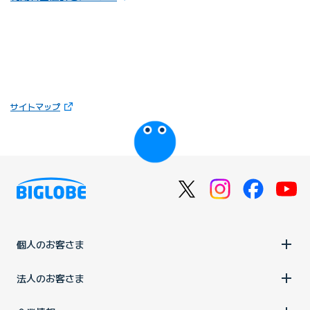
（新しいタブで開きます）
サイトマップ
びっぷるのページ
個人のお客さま
法人のお客さま