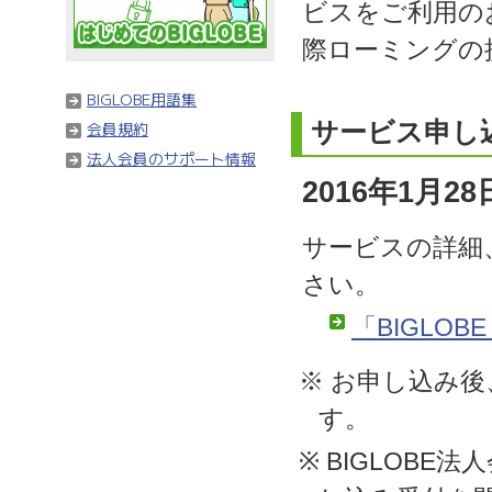
ビスをご利用の
際ローミングの
BIGLOBE用語集
サービス申し
会員規約
法人会員のサポート情報
2016年1月2
サービスの詳細
さい。
「BIGLOB
※ お申し込み
す。
※ BIGLOBE