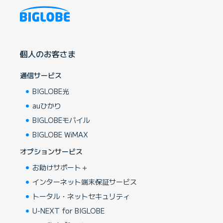
個人のお客さま
通信サービス
BIGLOBE光
auひかり
BIGLOBEモバイル
BIGLOBE WiMAX
オプションサービス
お助けサポート＋
インターネット端末保証サービス
トータル・ネットセキュリティ
U-NEXT for BIGLOBE