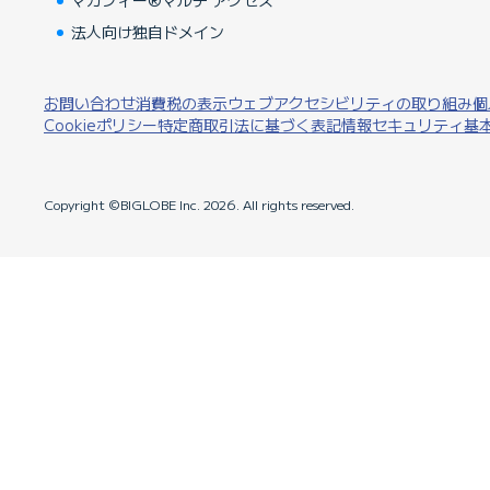
マカフィー®マルチ アクセス
法人向け独自ドメイン
お問い合わせ
消費税の表示
ウェブアクセシビリティの取り組み
個
Cookieポリシー
特定商取引法に基づく表記
情報セキュリティ基
Copyright ©BIGLOBE Inc.
2026.
All rights reserved.