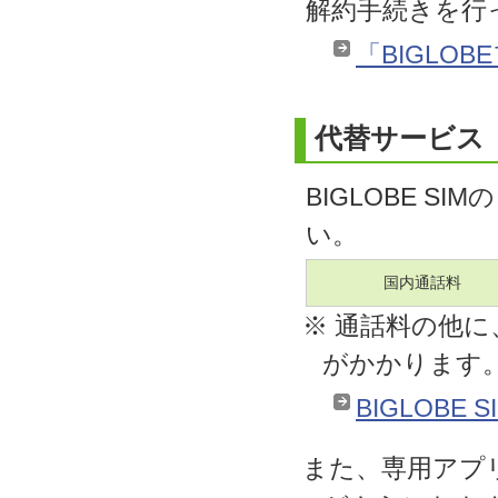
解約手続きを行
「BIGLO
代替サービス
BIGLOBE S
い。
国内通話料
※ 通話料の他に、
がかかります
BIGLOBE 
また、専用アプ