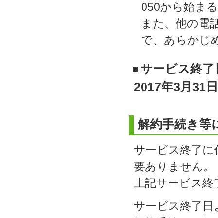
050から始ま
また、他の電
で、あらかじ
サービス終了
2017年3月31
解約手続き等
サービス終了に
要ありません。
上記サービス終
サービス終了日