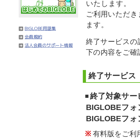
いたします。
ご利用いただき
ます。
BIGLOBE用語集
会員規約
終了サービスの
法人会員のサポート情報
下の内容をご確
終了サービス
終了対象サー
BIGLOBE
BIGLOBE
※
有料版をご利