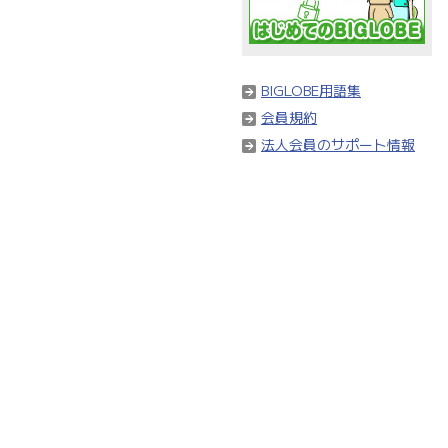
BIGLOBE用語集
会員規約
法人会員のサポート情報