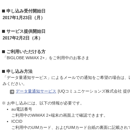
申し込み受付開始日
2017年1月23日（月）
サービス提供開始日
2017年2月2日（木）
ご利用いただける方
「BIGLOBE WiMAX 2+」をご利用中のお客さま
申し込み方法
「データ量通知サービス」によるメールでの通知をご希望の場合は、
みください。
データ量通知サービス
[UQコミュニケーションズ株式会社 提供
※ お申し込みには、以下の情報が必要です。
au電話番号
ご利用中のWiMAX 2+端末の画面上で確認できます。
ICCID
ご利用中のUIMカード、およびUIMカード台紙の裏面に記載され