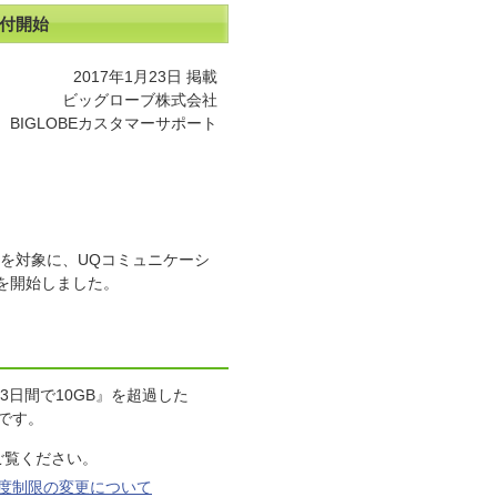
受付開始
2017年1月23日 掲載
ビッグローブ株式会社
BIGLOBEカスタマーサポート
客さまを対象に、UQコミュニケーシ
を開始しました。
『3日間で10GB』を超過した
です。
ご覧ください。
る速度制限の変更について