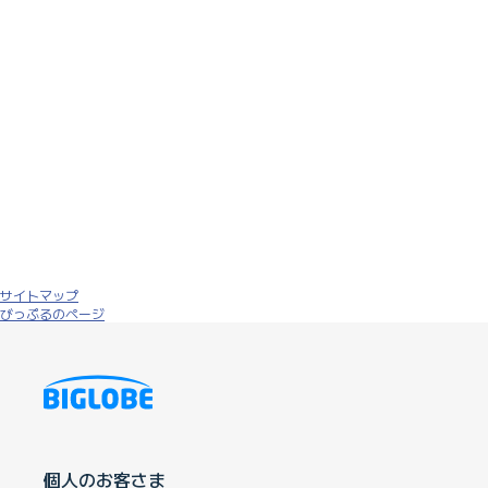
サイトマップ
びっぷるのページ
個人のお客さま