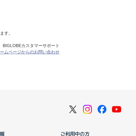
げます。
BIGLOBEカスタマーサポート
ームページからのお問い合わせ
報
ご利用中の方