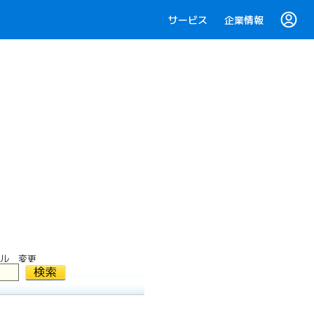
サービス
企業情報
ル 変更