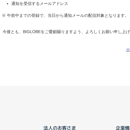
通知を受信するメールアドレス
※ 午前中までの登録で、当日から通知メールの配信対象となります。
今後とも、BIGLOBEをご愛顧賜りますよう、よろしくお願い申し上
ホ
法人のお客さま
企業情