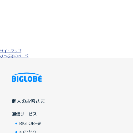
サイトマップ
びっぷるのページ
個人のお客さま
通信サービス
BIGLOBE光
auひかり