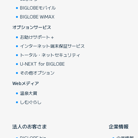
BIGLOBEモバイル
BIGLOBE WiMAX
オプションサービス
お助けサポート＋
インターネット端末保証サービス
トータル・ネットセキュリティ
U-NEXT for BIGLOBE
その他オプション
Webメディア
温泉大賞
しむぐらし
法人のお客さま
企業情報