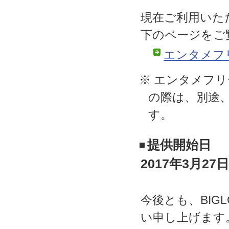
現在ご利用いた
下のページをご
エンタメフ
※ エンタメフ
の際は、別途
す。
提供開始日
2017年3月27
今後とも、BIG
い申し上げます