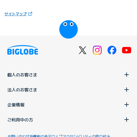
（新しいタブで開きます）
サイトマップ
びっぷるのページ
個人のお客さま
法人のお客さま
企業情報
ご利用中の方
お問い合わせ
消費税の表示
ウェブアクセシビリティの取り組み