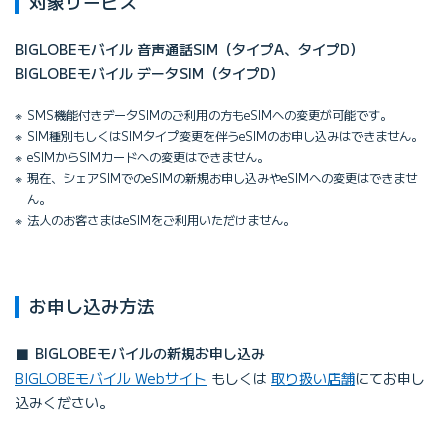
対象サービス
BIGLOBEモバイル 音声通話SIM（タイプA、タイプD）
BIGLOBEモバイル データSIM（タイプD）
SMS機能付きデータSIMのご利用の方もeSIMへの変更が可能です。
SIM種別もしくはSIMタイプ変更を伴うeSIMのお申し込みはできません。
eSIMからSIMカードへの変更はできません。
現在、シェアSIMでのeSIMの新規お申し込みやeSIMへの変更はできませ
ん。
法人のお客さまはeSIMをご利用いただけません。
お申し込み方法
BIGLOBEモバイルの新規お申し込み
BIGLOBEモバイル Webサイト
もしくは
取り扱い店舗
にてお申し
込みください。