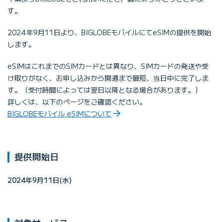
す。
2024年9月11日より、BIGLOBEモバイルにてeSIMの提供を開始
します。
eSIMはこれまでのSIMカードとは異なり、SIMカードの発送や受
け取りがなく、お申し込みから開通まで最短、当日中に完了しま
す。（受付時間によっては翌日以降となる場合があります。）
詳しくは、以下のページをご確認ください。
BIGLOBEモバイル eSIMについて
提供開始日
2024年9月11日(水)