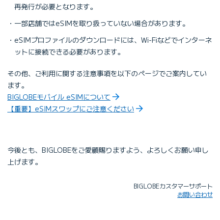
再発行が必要となります。
一部店舗ではeSIMを取り扱っていない場合があります。
eSIMプロファイルのダウンロードには、Wi-Fiなどでインターネ
ットに接続できる必要があります。
その他、ご利用に関する注意事項を以下のページでご案内してい
ます。
BIGLOBEモバイル eSIMについて
【重要】eSIMスワップにご注意ください
今後とも、BIGLOBEをご愛顧賜りますよう、よろしくお願い申し
上げます。
BIGLOBEカスタマーサポート
お問い合わせ