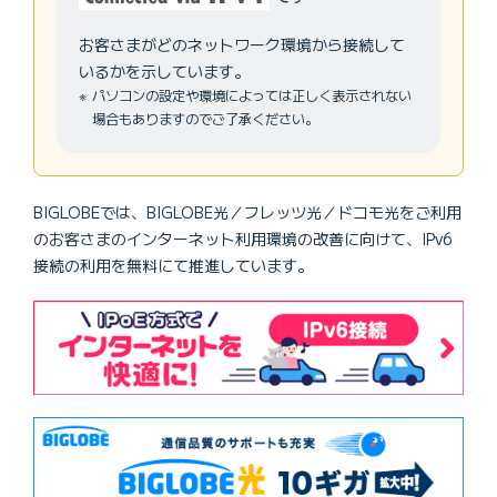
お客さまがどのネットワーク環境から接続して
いるかを示しています。
パソコンの設定や環境によっては正しく表示されない
場合もありますのでご了承ください。
BIGLOBEでは、BIGLOBE光／フレッツ光／ドコモ光をご利用
のお客さまのインターネット利用環境の改善に向けて、IPv6
接続の利用を無料にて推進しています。