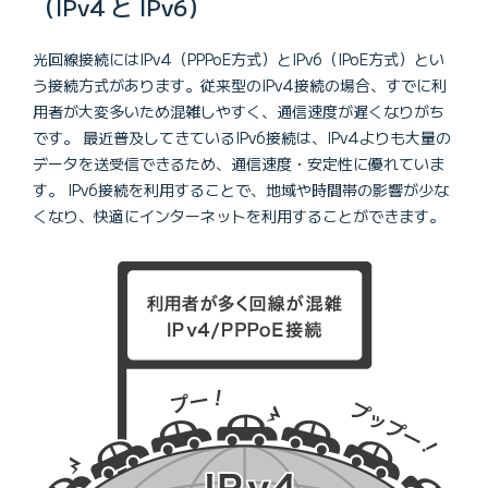
（IPv4 と IPv6）
光回線接続にはIPv4（PPPoE方式）とIPv6（IPoE方式）とい
う接続方式があります。従来型のIPv4接続の場合、すでに利
用者が大変多いため混雑しやすく、通信速度が遅くなりがち
です。 最近普及してきているIPv6接続は、IPv4よりも大量の
データを送受信できるため、通信速度・安定性に優れていま
す。 IPv6接続を利用することで、地域や時間帯の影響が少な
くなり、快適にインターネットを利用することができます。