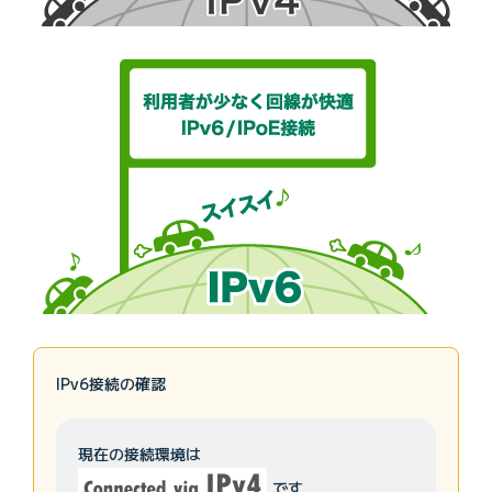
IPv6接続の確認
現在の接続環境は
です