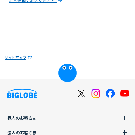
宅内環境に起因すること
（新しいタブで開きます）
サイトマップ
びっぷるのページ
個人のお客さま
法人のお客さま