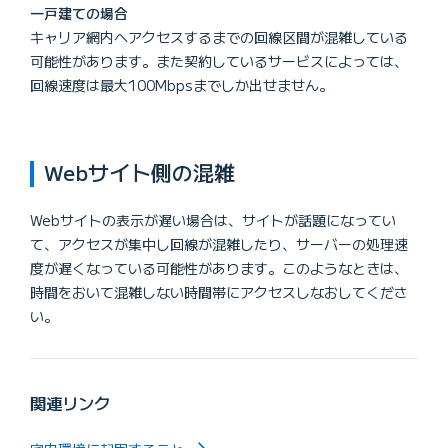
一戸建ての場合
キャリア網内へアクセスするまでの回線区間が混雑している
可能性があります。また契約しているサービスによっては、
回線速度は最大100Mbpsまでしか出せません。
Webサイト側の混雑
Webサイトの表示が遅い場合は、サイトが話題になってい
て、アクセスが集中し回線が混雑したり、サーバーの処理速
度が遅くなっている可能性があります。このようなときは、
時間をおいて混雑しない時間帯にアクセスしなおしてくださ
い。
関連リンク