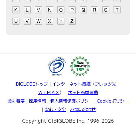
BIGLOBEトップ
｜
インターネット接続
（
フレッツ光
・
ＷｉＭＡＸ
）｜
ネット選挙運動
会社概要
｜
採用情報
｜
個人情報保護ポリシー
｜
Cookieポリシー
｜
安心・安全
｜
お問い合わせ
Copyright(C)BIGLOBE Inc. 1996-2026