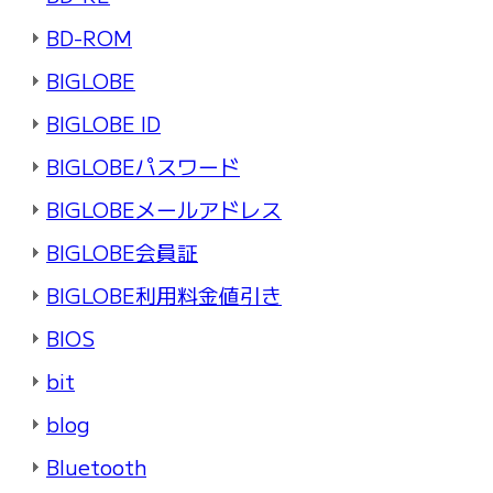
BD-ROM
BIGLOBE
BIGLOBE ID
BIGLOBEパスワード
BIGLOBEメールアドレス
BIGLOBE会員証
BIGLOBE利用料金値引き
BIOS
bit
blog
Bluetooth