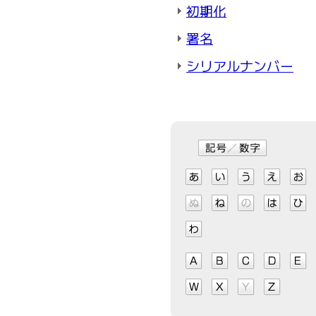
初期化
署名
シリアルナンバー