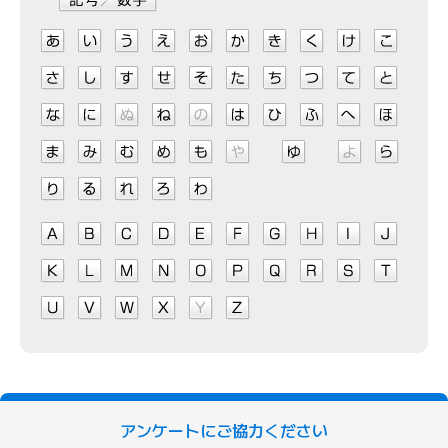
アンケートにご協力ください