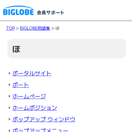
TOP
>
BIGLOBE用語集
> ほ
ほ
ポータルサイト
ポート
ホームページ
ホームポジション
ポップアップ ウィンドウ
ポップアップメニュー