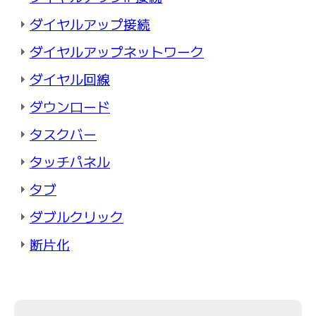
ダイヤルアップ接続
ダイヤルアップネットワーク
ダイヤル回線
ダウンロード
タスクバー
タッチパネル
タブ
ダブルクリック
断片化