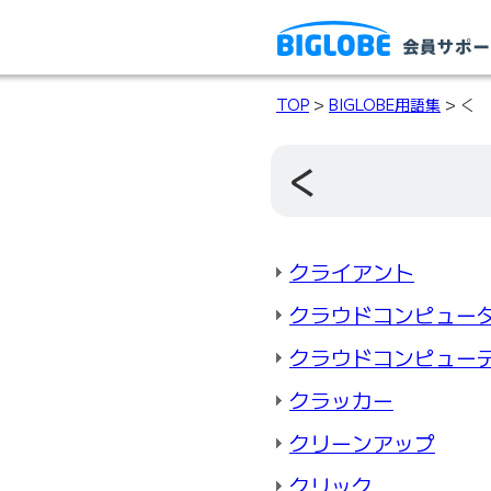
TOP
>
BIGLOBE用語集
> く
く
クライアント
クラウドコンピュー
クラウドコンピュー
クラッカー
クリーンアップ
クリック