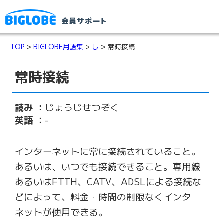
TOP
>
BIGLOBE用語集
>
し
> 常時接続
常時接続
読み ：
じょうじせつぞく
英語 ：
-
インターネットに常に接続されていること。
あるいは、いつでも接続できること。専用線
あるいはFTTH、CATV、ADSLによる接続な
どによって、料金・時間の制限なくインター
ネットが使用できる。