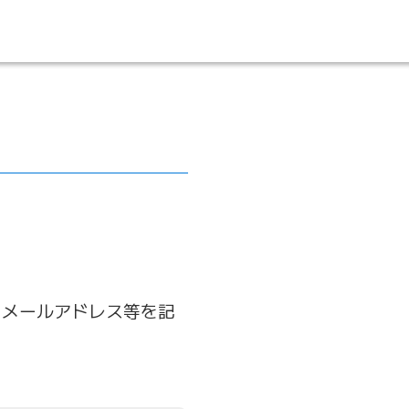
、メールアドレス等を記