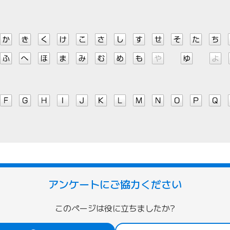
アンケートにご協力ください
このページは役に立ちましたか?