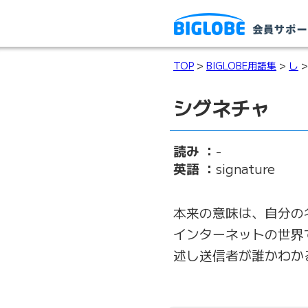
TOP
>
BIGLOBE用語集
>
し
>
シグネチャ
読み ：
-
英語 ：
signature
本来の意味は、自分の
インターネットの世界
述し送信者が誰かわか