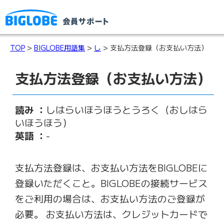
TOP
>
BIGLOBE用語集
>
し
> 支払方法登録（お支払い方法）
支払方法登録（お支払い方法）
読み ：
しはらいほうほうとうろく（おしはら
いほうほう）
英語 ：
-
支払方法登録は、お支払い方法をBIGLOBEに
登録いただくこと。BIGLOBEの接続サービス
をご利用の場合は、お支払い方法のご登録が
必要。 お支払い方法は、クレジットカードで