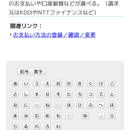
のお支払いや口座振替などが選べる。（請求
元はKDDIやNTTファイナンスなど）
関連リンク：
お支払い方法の登録／確認／変更