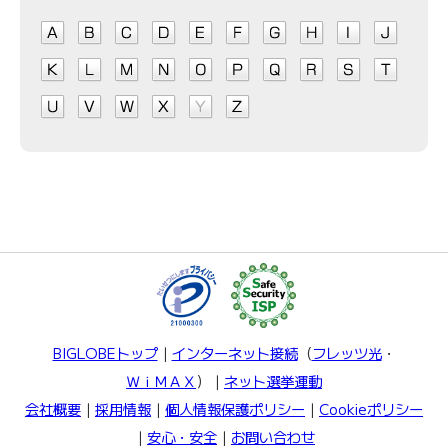
BIGLOBEトップ
｜
インターネット接続
（
フレッツ光
・
ＷｉＭＡＸ
）｜
ネット選挙運動
会社概要
｜
採用情報
｜
個人情報保護ポリシー
｜
Cookieポリシー
｜
安心・安全
｜
お問い合わせ