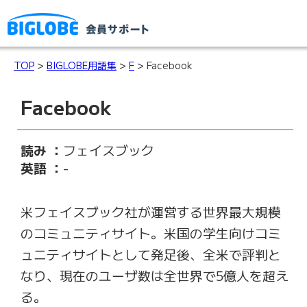
TOP
>
BIGLOBE用語集
>
F
> Facebook
Facebook
読み ：
フェイスブック
英語 ：
-
米フェイスブック社が運営する世界最大規模
のコミュニティサイト。米国の学生向けコミ
ュニティサイトとして発足後、全米で評判と
なり、現在のユーザ数は全世界で5億人を超え
る。