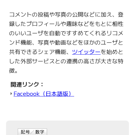
コメントの投稿や写真の公開などに加え、登
録したプロフィールや趣味などをもとに相性
のいいユーザを自動ですすめてくれるリコメ
ンド機能、写真や動画などをほかのユーザと
共有できるシェア機能、
ツイッター
を始めと
した外部サービスとの連携の高さが大きな特
徴。
関連リンク：
Facebook（日本語版）