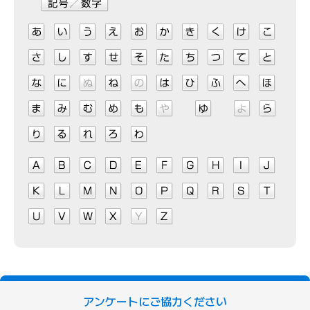
アンケートにご協力ください