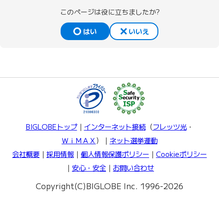
このページは役に立ちましたか?
はい
いいえ
BIGLOBEトップ
｜
インターネット接続
（
フレッツ光
・
ＷｉＭＡＸ
）｜
ネット選挙運動
会社概要
｜
採用情報
｜
個人情報保護ポリシー
｜
Cookieポリシー
｜
安心・安全
｜
お問い合わせ
Copyright(C)BIGLOBE Inc. 1996-2026