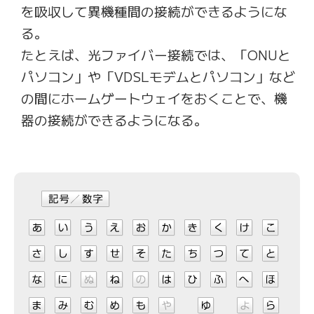
を吸収して異機種間の接続ができるようにな
る。
たとえば、光ファイバー接続では、「ONUと
パソコン」や「VDSLモデムとパソコン」など
の間にホームゲートウェイをおくことで、機
器の接続ができるようになる。