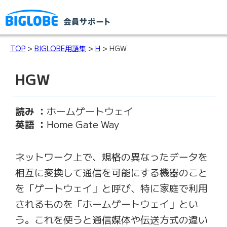
TOP
>
BIGLOBE用語集
>
H
> HGW
HGW
読み ：
ホームゲートウェイ
英語 ：
Home Gate Way
ネットワーク上で、規格の異なったデータを
相互に変換して通信を可能にする機器のこと
を「ゲートウェイ」と呼び、特に家庭で利用
されるものを「ホームゲートウェイ」とい
う。これを使うと通信媒体や伝送方式の違い