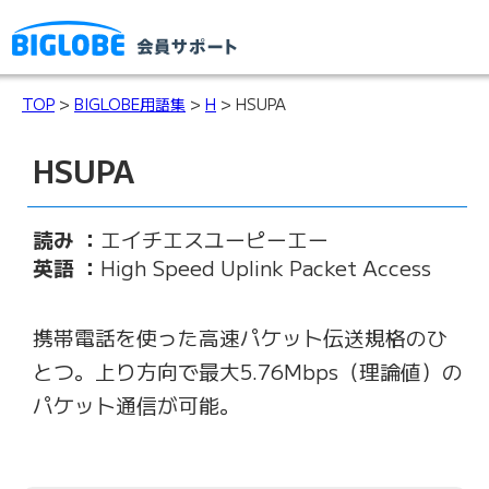
TOP
>
BIGLOBE用語集
>
H
> HSUPA
HSUPA
読み ：
エイチエスユーピーエー
英語 ：
High Speed Uplink Packet Access
携帯電話を使った高速パケット伝送規格のひ
とつ。上り方向で最大5.76Mbps（理論値）の
パケット通信が可能。