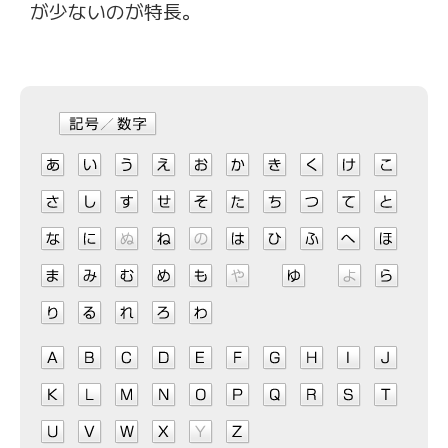
が少ないのが特長。