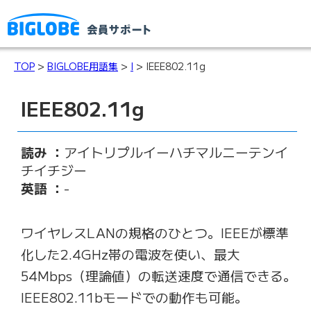
TOP
>
BIGLOBE用語集
>
I
> IEEE802.11g
IEEE802.11g
読み ：
アイトリプルイーハチマルニーテンイ
チイチジー
英語 ：
-
ワイヤレスLANの規格のひとつ。IEEEが標準
化した2.4GHz帯の電波を使い、最大
54Mbps（理論値）の転送速度で通信できる。
IEEE802.11bモードでの動作も可能。