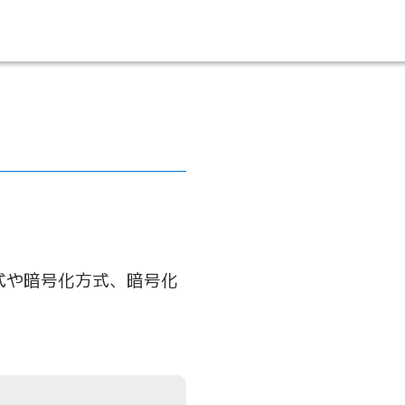
方式や暗号化方式、暗号化