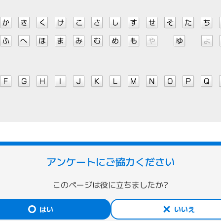
アンケートにご協力ください
このページは役に立ちましたか?
はい
いいえ