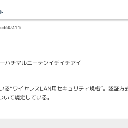
EEE802.11i
ーハチマルニーテンイチイチアイ
ている“ワイヤレスLAN用セキュリティ規格”。認証
ついて規定している。