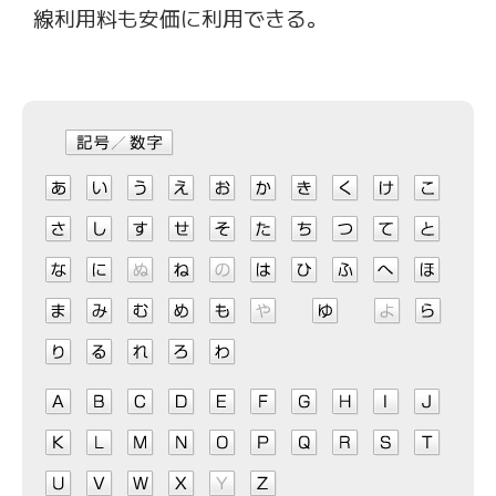
線利用料も安価に利用できる。