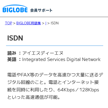
TOP
>
BIGLOBE用語集
>
I
> ISDN
ISDN
読み ：
アイエスディーエヌ
英語 ：
Integrated Services Digital Network
電話やFAX等のデータを高速かつ大量に送るデ
ジタル回線のこと。電話とインターネット接
続を同時に利用したり、64Kbps／128Kbps
といった高速通信が可能。