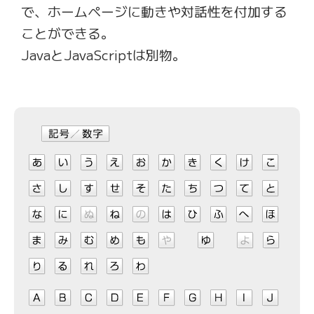
で、ホームページに動きや対話性を付加する
ことができる。
JavaとJavaScriptは別物。