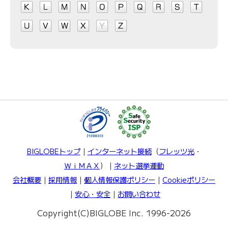
BIGLOBEトップ
｜
インターネット接続
（
フレッツ光
・
ＷｉＭＡＸ
）｜
ネット選挙運動
会社概要
｜
採用情報
｜
個人情報保護ポリシー
｜
Cookieポリシー
｜
安心・安全
｜
お問い合わせ
Copyright(C)BIGLOBE Inc. 1996-2026