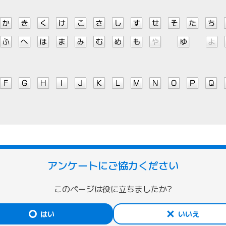
アンケートにご協力ください
このページは役に立ちましたか?
はい
いいえ