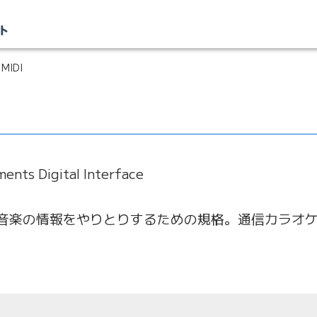
MIDI
ments Digital Interface
音楽の情報をやりとりするための規格。通信カラオ