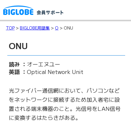
TOP
>
BIGLOBE用語集
>
O
> ONU
ONU
読み ：
オーエヌユー
英語 ：
Optical Network Unit
光ファイバー通信網において、パソコンなど
をネットワークに接続するため加入者宅に設
置される端末機器のこと。光信号をLAN信号
に変換するはたらきがある。