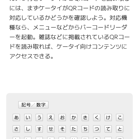
には、まずケータイがQRコードの読み取りに
対応しているかどうかを確認しよう。対応機
種なら、メニューなどからバーコードリーダ
ーを起動。雑誌などに掲載されているQRコー
ドを読み取れば、ケータイ向けコンテンツに
アクセスできる。