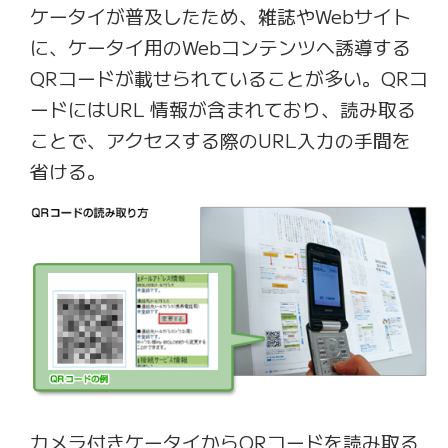
ケータイが普及したため、雑誌やWebサイト
に、ケータイ用のWebコンテンツへ誘導する
QRコードが載せられていることが多い。QRコ
ードにはURL 情報が含まれており、読み取る
ことで、アクセスする際のURL入力の手間を
省ける。
カメラ付きケータイからQRコードを読み取る