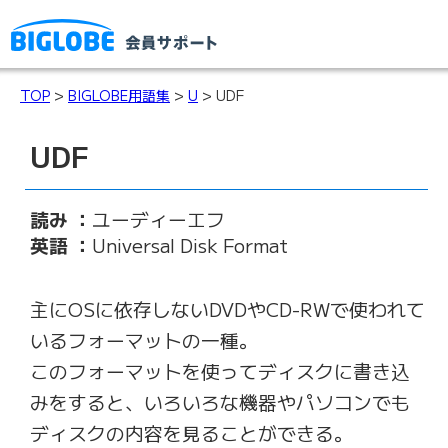
TOP
>
BIGLOBE用語集
>
U
> UDF
UDF
読み ：
ユーディーエフ
英語 ：
Universal Disk Format
主にOSに依存しないDVDやCD-RWで使われて
いるフォーマットの一種。
このフォーマットを使ってディスクに書き込
みをすると、いろいろな機器やパソコンでも
ディスクの内容を見ることができる。