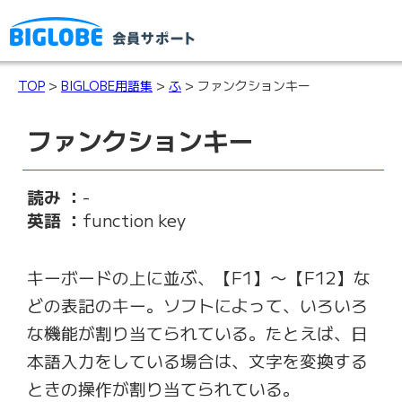
TOP
>
BIGLOBE用語集
>
ふ
> ファンクションキー
ファンクションキー
読み ：
-
英語 ：
function key
キーボードの上に並ぶ、【F1】〜【F12】な
どの表記のキー。ソフトによって、いろいろ
な機能が割り当てられている。たとえば、日
本語入力をしている場合は、文字を変換する
ときの操作が割り当てられている。