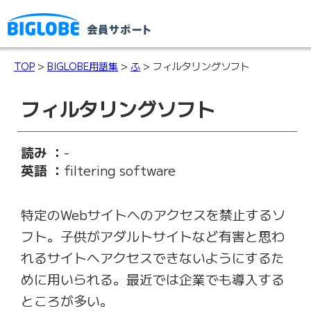
TOP
>
BIGLOBE用語集
>
ふ
> フィルタリングソフト
フィルタリングソフト
読み ：
-
英語 ：
filtering software
特定のWebサイトへのアクセスを禁止するソ
フト。子供がアダルトサイトなど有害と思わ
れるサイトへアクセスできないようにするた
めに用いられる。最近では企業でも導入する
ところが多い。