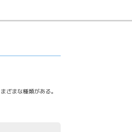
さまざまな種類がある。