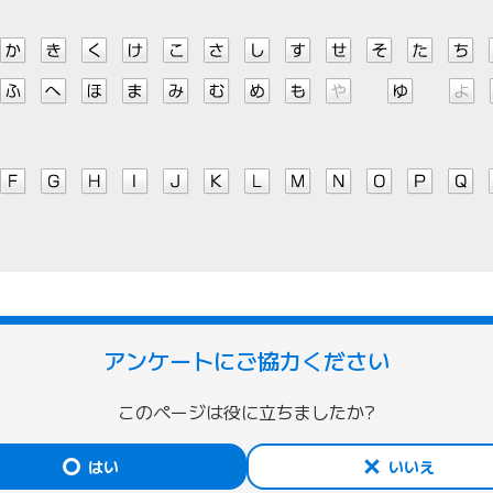
アンケートにご協力ください
このページは役に立ちましたか?
はい
いいえ