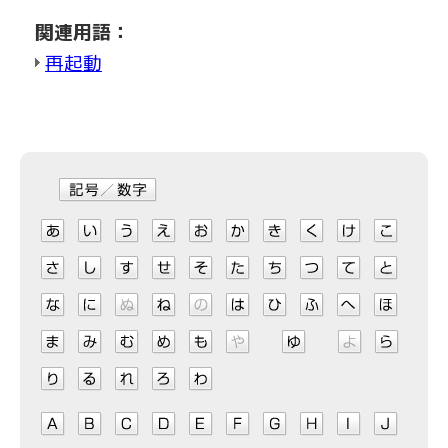
関連用語：
再起動