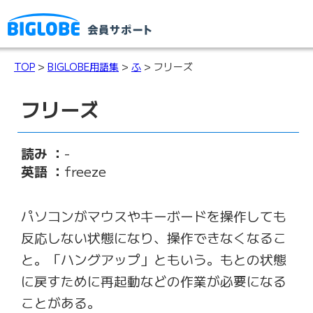
TOP
>
BIGLOBE用語集
>
ふ
> フリーズ
フリーズ
読み ：
-
英語 ：
freeze
パソコンがマウスやキーボードを操作しても
反応しない状態になり、操作できなくなるこ
と。「ハングアップ」ともいう。もとの状態
に戻すために再起動などの作業が必要になる
ことがある。