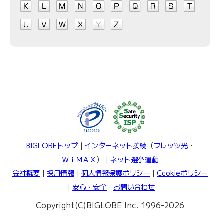
BIGLOBEトップ
｜
インターネット接続
（
フレッツ光
・
ＷｉＭＡＸ
）｜
ネット選挙運動
会社概要
｜
採用情報
｜
個人情報保護ポリシー
｜
Cookieポリシー
｜
安心・安全
｜
お問い合わせ
Copyright(C)BIGLOBE Inc. 1996-2026